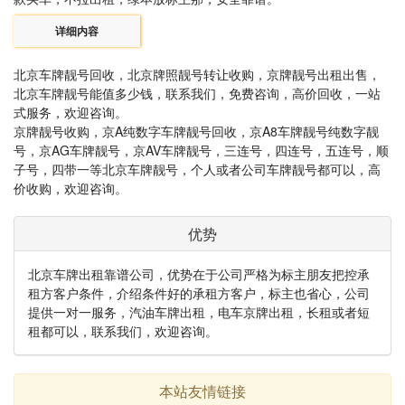
详细内容
北京车牌靓号回收，北京牌照靓号转让收购，京牌靓号出租出售，
北京车牌靓号能值多少钱，联系我们，免费咨询，高价回收，一站
式服务，欢迎咨询。
京牌靓号收购，京A纯数字车牌靓号回收，京A8车牌靓号纯数字靓
号，京AG车牌靓号，京AV车牌靓号，三连号，四连号，五连号，顺
子号，四带一等北京车牌靓号，个人或者公司车牌靓号都可以，高
价收购，欢迎咨询。
优势
北京车牌出租靠谱公司，优势在于公司严格为标主朋友把控承
租方客户条件，介绍条件好的承租方客户，标主也省心，公司
提供一对一服务，汽油车牌出租，电车京牌出租，长租或者短
租都可以，联系我们，欢迎咨询。
本站友情链接