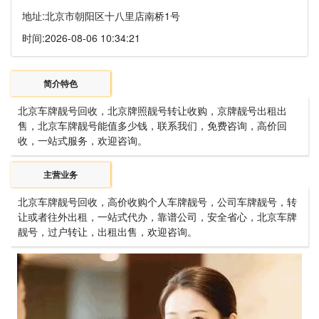
地址:
北京市朝阳区十八里店南桥1号
时间:
2026-08-06 10:34:21
简介特色
北京车牌靓号回收，北京牌照靓号转让收购，京牌靓号出租出
售，北京车牌靓号能值多少钱，联系我们，免费咨询，高价回
收，一站式服务，欢迎咨询。
主营业务
北京车牌靓号回收，高价收购个人车牌靓号，公司车牌靓号，转
让或者往外出租，一站式代办，靠谱公司，安全省心，北京车牌
靓号，过户转让，出租出售，欢迎咨询。